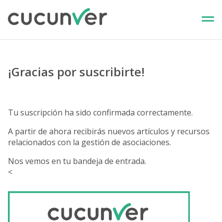
¡Gracias por suscribirte!
Tu suscripción ha sido confirmada correctamente.
A partir de ahora recibirás nuevos artículos y recursos
relacionados con la gestión de asociaciones.
Nos vemos en tu bandeja de entrada.
<