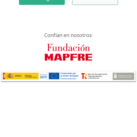
Confían en nosotros: