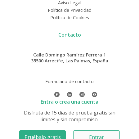
Aviso Legal
Política de Privacidad
Política de Cookies
Contacto
Calle Domingo Ramírez Ferrera 1
35500 Arrecife, Las Palmas, España
Formulario de contacto
Entra o crea una cuenta
Disfruta de 15 días de prueba gratis sin
límites y sin compromiso.
Pruébalo gratis
Entrar