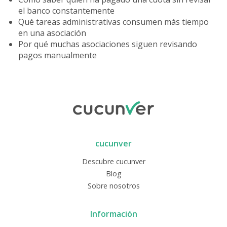
el banco constantemente
Qué tareas administrativas consumen más tiempo
en una asociación
Por qué muchas asociaciones siguen revisando
pagos manualmente
cucunver
Descubre cucunver
Blog
Sobre nosotros
Información