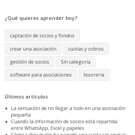
¿Qué quieres aprender hoy?
captación de socios y fondos
crear una asociación
cuotas y cobros
gestión de socios
Sin categoría
software para asociaciones
tesorería
Últimos artículos
La sensación de no llegar a todo en una asociación
pequeña
Cuando la información de socios está repartida
entre WhatsApp, Excel y papeles
Cómo saber quién ha pagado una cuota sin revisar