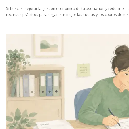
Si buscas mejorar la gestión económica de tu asociación y reducir el 
recursos prácticos para organizar mejor las cuotas y los cobros de tus