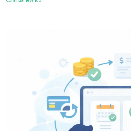
Continuar leyendo