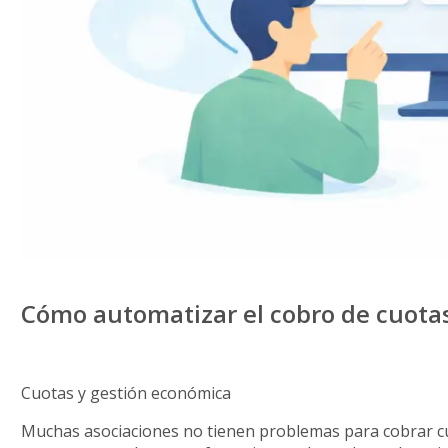
Cómo automatizar el cobro de cuota
Cuotas y gestión económica
Muchas asociaciones no tienen problemas para cobrar cu