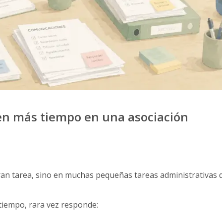
en más tiempo en una asociación
ran tarea, sino en muchas pequeñas tareas administrativas 
tiempo, rara vez responde: