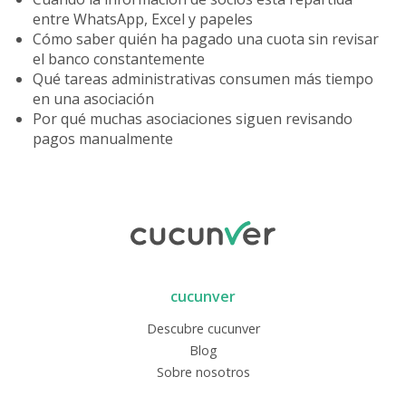
entre WhatsApp, Excel y papeles
Cómo saber quién ha pagado una cuota sin revisar
el banco constantemente
Qué tareas administrativas consumen más tiempo
en una asociación
Por qué muchas asociaciones siguen revisando
pagos manualmente
cucunver
Descubre cucunver
Blog
Sobre nosotros