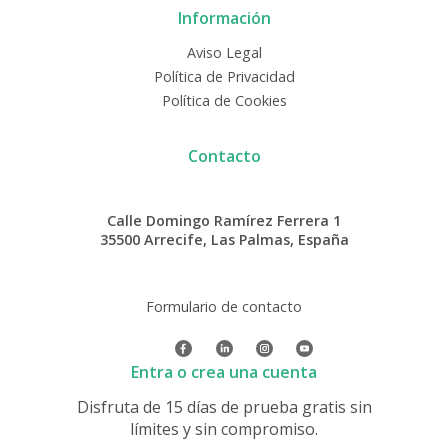
Información
Aviso Legal
Política de Privacidad
Política de Cookies
Contacto
Calle Domingo Ramírez Ferrera 1
35500 Arrecife, Las Palmas, España
Formulario de contacto
Entra o crea una cuenta
Disfruta de 15 días de prueba gratis sin
límites y sin compromiso.