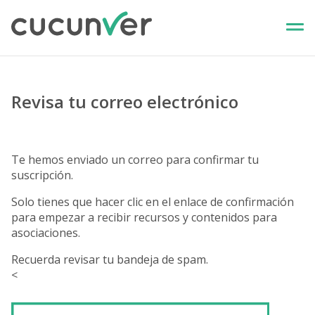
Revisa tu correo electrónico
Te hemos enviado un correo para confirmar tu
suscripción.
Solo tienes que hacer clic en el enlace de confirmación
para empezar a recibir recursos y contenidos para
asociaciones.
Recuerda revisar tu bandeja de spam.
<