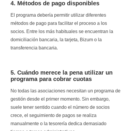
4. Métodos de pago disponibles
El programa debería permitir utilizar diferentes
métodos de pago para facilitar el proceso a los
socios. Entre los más habituales se encuentran la
domiciliación bancaria, la tarjeta, Bizum o la
transferencia bancaria.
5. Cuándo merece la pena utilizar un
programa para cobrar cuotas
No todas las asociaciones necesitan un programa de
gestión desde el primer momento. Sin embargo,
suele tener sentido cuando el número de socios
crece, el seguimiento de pagos se realiza
manualmente o la tesorería dedica demasiado