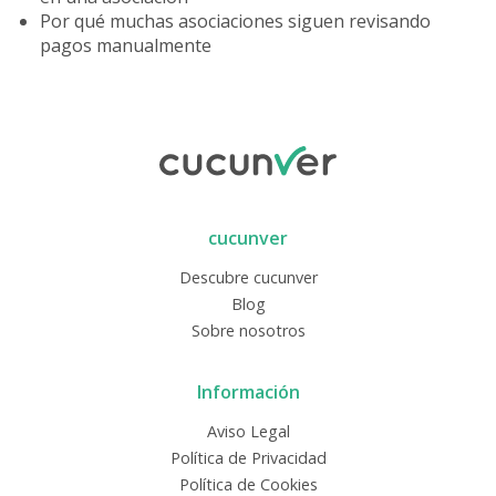
Por qué muchas asociaciones siguen revisando
pagos manualmente
cucunver
Descubre cucunver
Blog
Sobre nosotros
Información
Aviso Legal
Política de Privacidad
Política de Cookies