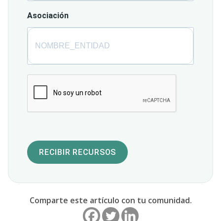
Asociación
RECIBIR RECURSOS
Comparte este artículo con tu comunidad.