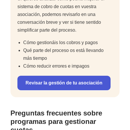
sistema de cobro de cuotas en vuestra
asociación, podemos revisarlo en una
conversación breve y ver si tiene sentido
simplificar parte del proceso.
Cómo gestionáis los cobros y pagos
Qué parte del proceso os está llevando
más tiempo
Cómo reducir errores e impagos
Revisar la gestión de tu asociación
Preguntas frecuentes sobre
programas para gestionar
cuotas