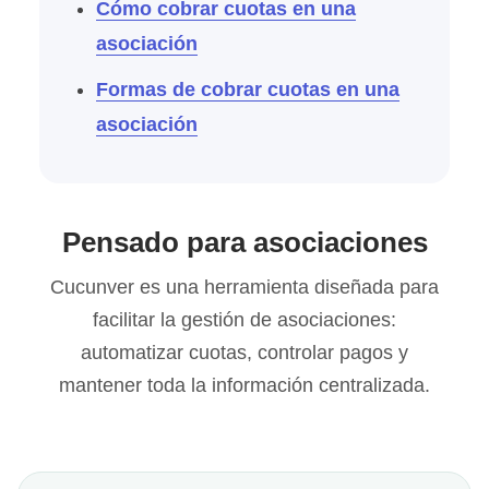
Cómo cobrar cuotas en una
asociación
Formas de cobrar cuotas en una
asociación
Pensado para asociaciones
Cucunver es una herramienta diseñada para
facilitar la gestión de asociaciones:
automatizar cuotas, controlar pagos y
mantener toda la información centralizada.