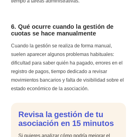
tiempo a tareas administrativas.
6. Qué ocurre cuando la gestión de
cuotas se hace manualmente
Cuando la gestión se realiza de forma manual,
suelen aparecer algunos problemas habituales:
dificultad para saber quién ha pagado, errores en el
registro de pagos, tiempo dedicado a revisar
movimientos bancarios y falta de visibilidad sobre el
estado económico de la asociación.
Revisa la gestión de tu
asociación en 15 minutos
Si quieres analizar cómo podría mejorar el