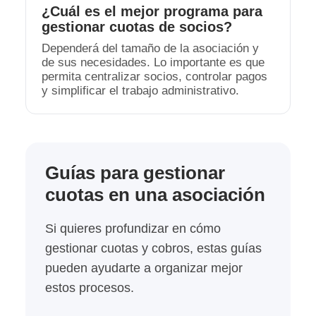
¿Cuál es el mejor programa para
gestionar cuotas de socios?
Dependerá del tamaño de la asociación y
de sus necesidades. Lo importante es que
permita centralizar socios, controlar pagos
y simplificar el trabajo administrativo.
Guías para gestionar
cuotas en una asociación
Si quieres profundizar en cómo
gestionar cuotas y cobros, estas guías
pueden ayudarte a organizar mejor
estos procesos.