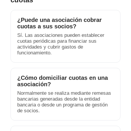
¿Puede una asociación cobrar
cuotas a sus socios?
Sí. Las asociaciones pueden establecer
cuotas periódicas para financiar sus
actividades y cubrir gastos de
funcionamiento.
¿Cómo domiciliar cuotas en una
asociación?
Normalmente se realiza mediante remesas
bancarias generadas desde la entidad
bancaria o desde un programa de gestión
de socios.