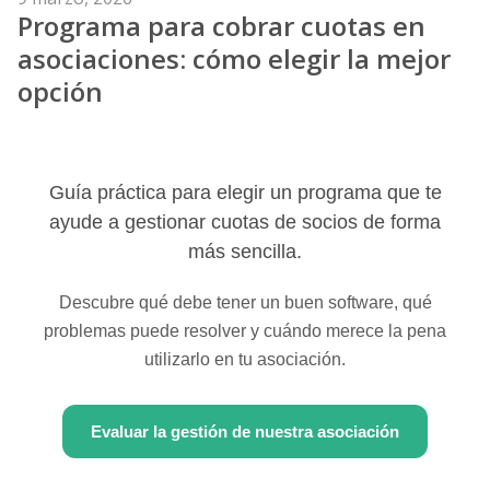
Programa para cobrar cuotas en
el
asociaciones: cómo elegir la mejor
opción
Guía práctica para elegir un programa que te
ayude a gestionar cuotas de socios de forma
más sencilla.
Descubre qué debe tener un buen software, qué
problemas puede resolver y cuándo merece la pena
utilizarlo en tu asociación.
Evaluar la gestión de nuestra asociación