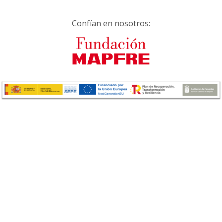
Confían en nosotros: