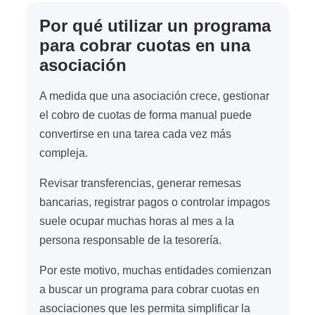
Por qué utilizar un programa
para cobrar cuotas en una
asociación
A medida que una asociación crece, gestionar
el cobro de cuotas de forma manual puede
convertirse en una tarea cada vez más
compleja.
Revisar transferencias, generar remesas
bancarias, registrar pagos o controlar impagos
suele ocupar muchas horas al mes a la
persona responsable de la tesorería.
Por este motivo, muchas entidades comienzan
a buscar un programa para cobrar cuotas en
asociaciones que les permita simplificar la