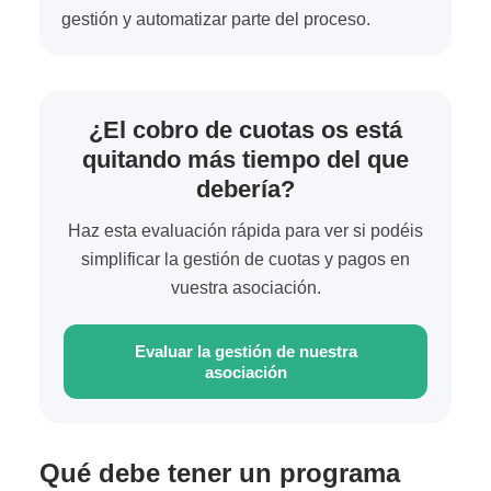
gestión y automatizar parte del proceso.
¿El cobro de cuotas os está
quitando más tiempo del que
debería?
Haz esta evaluación rápida para ver si podéis
simplificar la gestión de cuotas y pagos en
vuestra asociación.
Evaluar la gestión de nuestra
asociación
Qué debe tener un programa