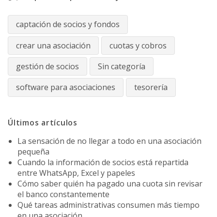
captación de socios y fondos
crear una asociación
cuotas y cobros
gestión de socios
Sin categoría
software para asociaciones
tesorería
Últimos artículos
La sensación de no llegar a todo en una asociación
pequeña
Cuando la información de socios está repartida
entre WhatsApp, Excel y papeles
Cómo saber quién ha pagado una cuota sin revisar
el banco constantemente
Qué tareas administrativas consumen más tiempo
en una asociación