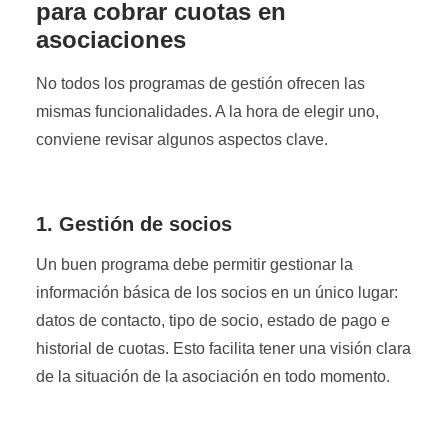
para cobrar cuotas en
asociaciones
No todos los programas de gestión ofrecen las
mismas funcionalidades. A la hora de elegir uno,
conviene revisar algunos aspectos clave.
1. Gestión de socios
Un buen programa debe permitir gestionar la
información básica de los socios en un único lugar:
datos de contacto, tipo de socio, estado de pago e
historial de cuotas. Esto facilita tener una visión clara
de la situación de la asociación en todo momento.