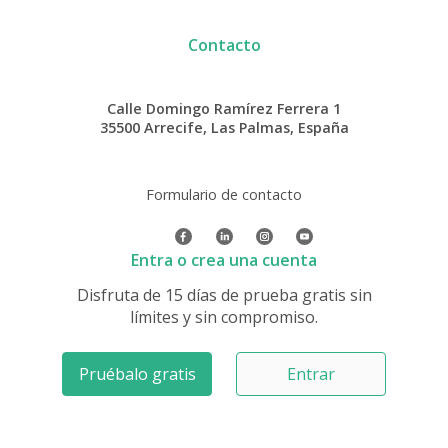
Contacto
Calle Domingo Ramírez Ferrera 1
35500 Arrecife, Las Palmas, España
Formulario de contacto
Entra o crea una cuenta
Disfruta de 15 días de prueba gratis sin
límites y sin compromiso.
Pruébalo gratis
Entrar