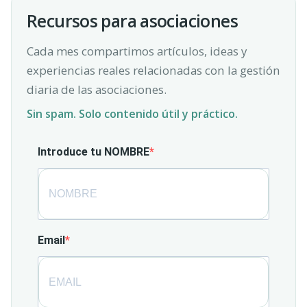
Recursos para asociaciones
Cada mes compartimos artículos, ideas y
experiencias reales relacionadas con la gestión
diaria de las asociaciones.
Sin spam. Solo contenido útil y práctico.
Introduce tu NOMBRE
Email