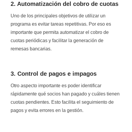
2. Automatización del cobro de cuotas
Uno de los principales objetivos de utilizar un
programa es evitar tareas repetitivas. Por eso es
importante que permita automatizar el cobro de
cuotas periódicas y facilitar la generación de
remesas bancarias.
3. Control de pagos e impagos
Otro aspecto importante es poder identificar
rápidamente qué socios han pagado y cuáles tienen
cuotas pendientes. Esto facilita el seguimiento de
pagos y evita errores en la gestión.