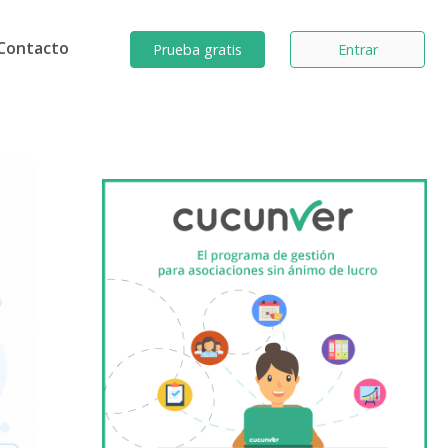
Contacto
Prueba gratis
Entrar