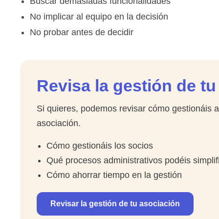
Buscar demasiadas funcionalidades
No implicar al equipo en la decisión
No probar antes de decidir
Revisa la gestión de t
Si quieres, podemos revisar cómo gestionáis a
asociación.
Cómo gestionáis los socios
Qué procesos administrativos podéis simplif
Cómo ahorrar tiempo en la gestión
Revisar la gestión de tu asociación