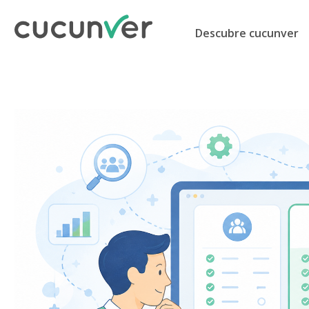
Descubre cucunver