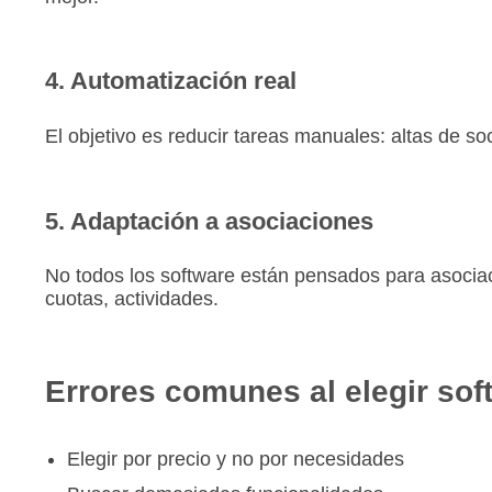
4. Automatización real
El objetivo es reducir tareas manuales: altas de soc
5. Adaptación a asociaciones
No todos los software están pensados para asociac
cuotas, actividades.
Errores comunes al elegir sof
Elegir por precio y no por necesidades