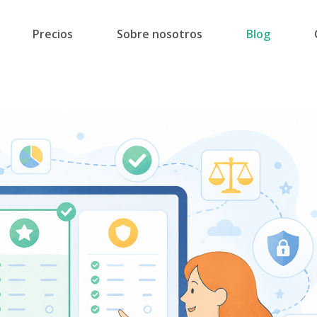
Precios
Sobre nosotros
Blog