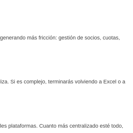
 generando más fricción: gestión de socios, cuotas,
liza. Si es complejo, terminarás volviendo a Excel o a
ples plataformas. Cuanto más centralizado esté todo,