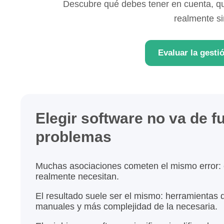
Descubre qué debes tener en cuenta, qu
realmente si
Evaluar la gesti
Elegir software no va de f
problemas
Muchas asociaciones cometen el mismo error: e
realmente necesitan.
El resultado suele ser el mismo: herramientas 
manuales y más complejidad de la necesaria.