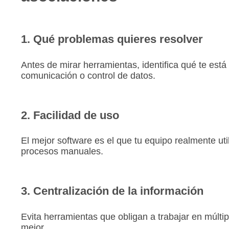
1. Qué problemas quieres resolver
Antes de mirar herramientas, identifica qué te está
comunicación o control de datos.
2. Facilidad de uso
El mejor software es el que tu equipo realmente uti
procesos manuales.
3. Centralización de la información
Evita herramientas que obligan a trabajar en múlti
mejor.