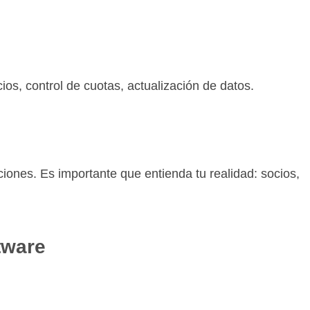
ios, control de cuotas, actualización de datos.
iones. Es importante que entienda tu realidad: socios,
tware