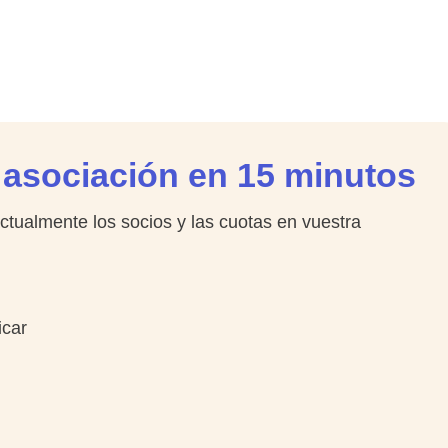
u asociación en 15 minutos
ctualmente los socios y las cuotas en vuestra
icar