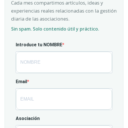
Cada mes compartimos artículos, ideas y
experiencias reales relacionadas con la gestión
diaria de las asociaciones.
Sin spam. Solo contenido útil y práctico.
Introduce tu NOMBRE
Email
Asociación