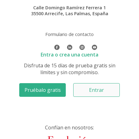
Calle Domingo Ramírez Ferrera 1
35500 Arrecife, Las Palmas, España
Formulario de contacto
Entra o crea una cuenta
Disfruta de 15 días de prueba gratis sin
límites y sin compromiso.
Pruébalo gratis
Entrar
Confían en nosotros: