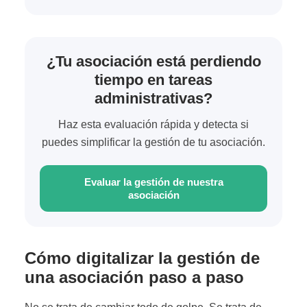
¿Tu asociación está perdiendo
tiempo en tareas
administrativas?
Haz esta evaluación rápida y detecta si
puedes simplificar la gestión de tu asociación.
Evaluar la gestión de nuestra
asociación
Cómo digitalizar la gestión de
una asociación paso a paso