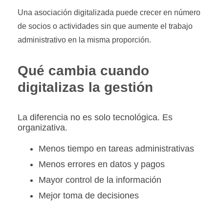
Una asociación digitalizada puede crecer en número
de socios o actividades sin que aumente el trabajo
administrativo en la misma proporción.
Qué cambia cuando
digitalizas la gestión
La diferencia no es solo tecnológica. Es
organizativa.
Menos tiempo en tareas administrativas
Menos errores en datos y pagos
Mayor control de la información
Mejor toma de decisiones