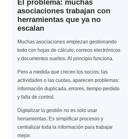
El problema: muchas
asociaciones trabajan con
herramientas que ya no
escalan
Muchas asociaciones empiezan gestionando
todo con hojas de cálculo, correos electrónicos
y documentos sueltos. Al principio funciona.
Pero a medida que crecen los socios, las
actividades o las cuotas, aparecen problemas:
información duplicada, errores, tiempo perdido
y falta de control.
Digitalizar la gestión no es solo usar
herramientas. Es simplificar procesos y
centralizar toda la información para trabajar
mejor.