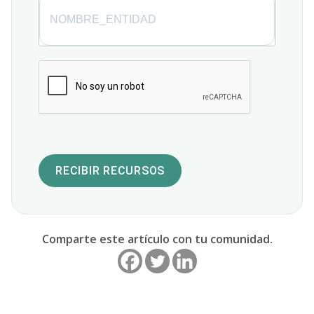
RECIBIR RECURSOS
Comparte este artículo con tu comunidad.
Navegación