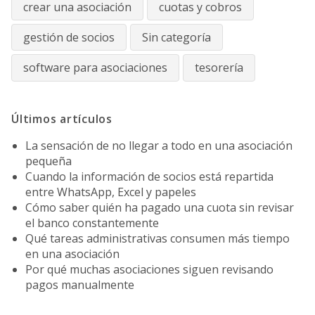
crear una asociación
cuotas y cobros
gestión de socios
Sin categoría
software para asociaciones
tesorería
Últimos artículos
La sensación de no llegar a todo en una asociación
pequeña
Cuando la información de socios está repartida
entre WhatsApp, Excel y papeles
Cómo saber quién ha pagado una cuota sin revisar
el banco constantemente
Qué tareas administrativas consumen más tiempo
en una asociación
Por qué muchas asociaciones siguen revisando
pagos manualmente