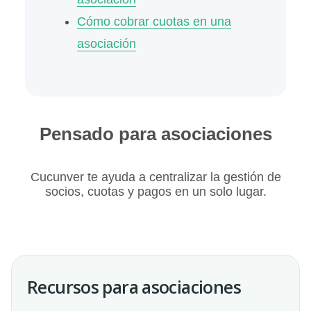
Cómo cobrar cuotas en una
asociación
Pensado para asociaciones
Cucunver te ayuda a centralizar la gestión de
socios, cuotas y pagos en un solo lugar.
Recursos para asociaciones