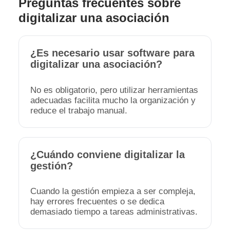
Preguntas frecuentes sobre
digitalizar una asociación
¿Es necesario usar software para
digitalizar una asociación?
No es obligatorio, pero utilizar herramientas
adecuadas facilita mucho la organización y
reduce el trabajo manual.
¿Cuándo conviene digitalizar la
gestión?
Cuando la gestión empieza a ser compleja,
hay errores frecuentes o se dedica
demasiado tiempo a tareas administrativas.