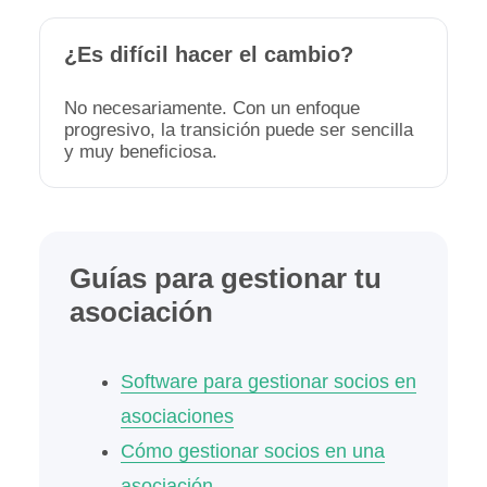
¿Es difícil hacer el cambio?
No necesariamente. Con un enfoque
progresivo, la transición puede ser sencilla
y muy beneficiosa.
Guías para gestionar tu
asociación
Software para gestionar socios en
asociaciones
Cómo gestionar socios en una
asociación