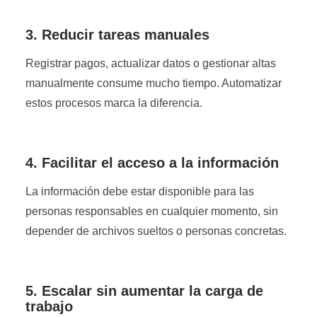
3. Reducir tareas manuales
Registrar pagos, actualizar datos o gestionar altas
manualmente consume mucho tiempo. Automatizar
estos procesos marca la diferencia.
4. Facilitar el acceso a la información
La información debe estar disponible para las
personas responsables en cualquier momento, sin
depender de archivos sueltos o personas concretas.
5. Escalar sin aumentar la carga de
trabajo