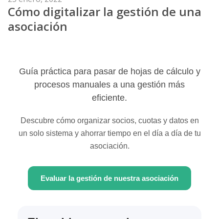
Cómo digitalizar la gestión de una
el
asociación
Guía práctica para pasar de hojas de cálculo y
procesos manuales a una gestión más
eficiente.
Descubre cómo organizar socios, cuotas y datos en
un solo sistema y ahorrar tiempo en el día a día de tu
asociación.
Evaluar la gestión de nuestra asociación