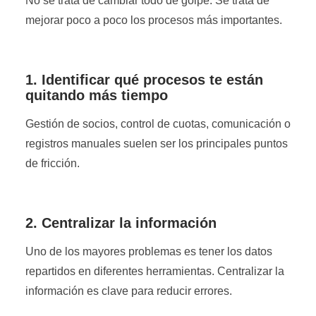
No se trata de cambiar todo de golpe. Se trata de
mejorar poco a poco los procesos más importantes.
1. Identificar qué procesos te están
quitando más tiempo
Gestión de socios, control de cuotas, comunicación o
registros manuales suelen ser los principales puntos
de fricción.
2. Centralizar la información
Uno de los mayores problemas es tener los datos
repartidos en diferentes herramientas. Centralizar la
información es clave para reducir errores.