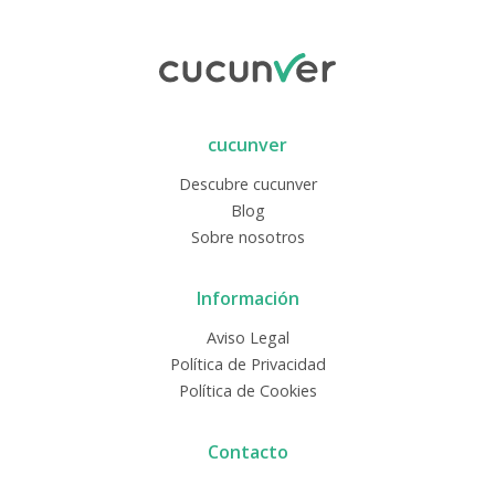
cucunver
Descubre cucunver
Blog
Sobre nosotros
Información
Aviso Legal
Política de Privacidad
Política de Cookies
Contacto