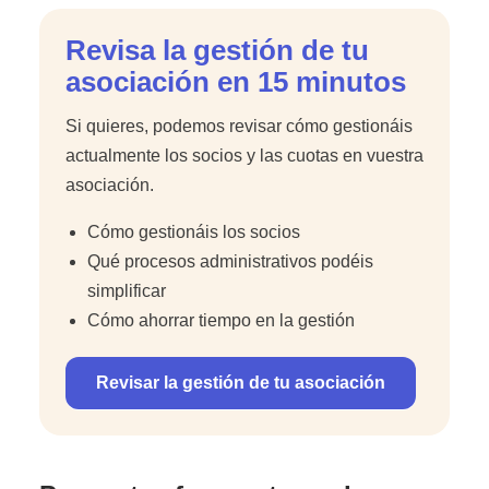
Revisa la gestión de tu
asociación en 15 minutos
Si quieres, podemos revisar cómo gestionáis
actualmente los socios y las cuotas en vuestra
asociación.
Cómo gestionáis los socios
Qué procesos administrativos podéis
simplificar
Cómo ahorrar tiempo en la gestión
Revisar la gestión de tu asociación