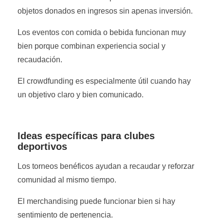
objetos donados en ingresos sin apenas inversión.
Los eventos con comida o bebida funcionan muy
bien porque combinan experiencia social y
recaudación.
El crowdfunding es especialmente útil cuando hay
un objetivo claro y bien comunicado.
Ideas específicas para clubes
deportivos
Los torneos benéficos ayudan a recaudar y reforzar
comunidad al mismo tiempo.
El merchandising puede funcionar bien si hay
sentimiento de pertenencia.