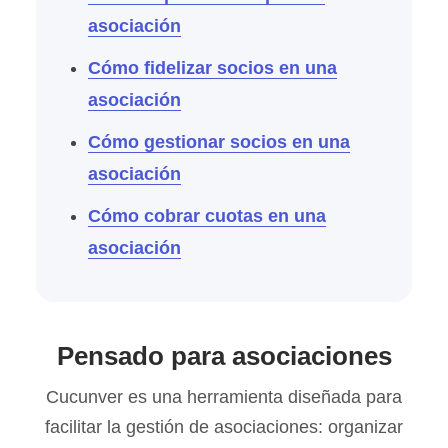
asociación
Cómo fidelizar socios en una
asociación
Cómo gestionar socios en una
asociación
Cómo cobrar cuotas en una
asociación
Pensado para asociaciones
Cucunver es una herramienta diseñada para
facilitar la gestión de asociaciones: organizar