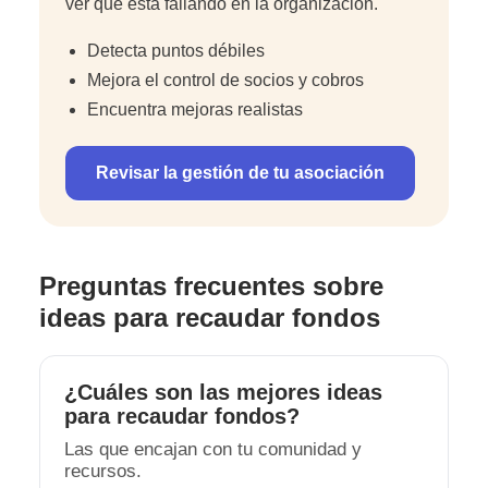
ver qué está fallando en la organización.
Detecta puntos débiles
Mejora el control de socios y cobros
Encuentra mejoras realistas
Revisar la gestión de tu asociación
Preguntas frecuentes sobre
ideas para recaudar fondos
¿Cuáles son las mejores ideas
para recaudar fondos?
Las que encajan con tu comunidad y
recursos.