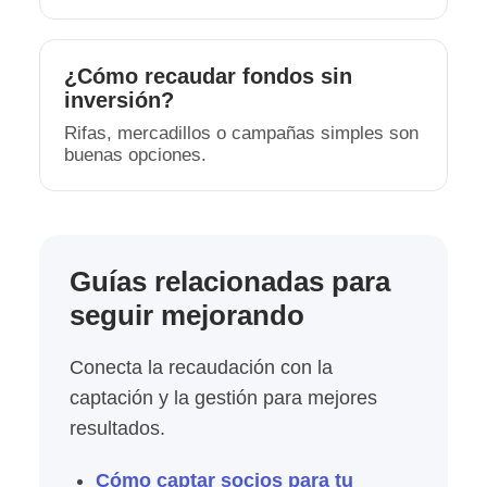
¿Cómo recaudar fondos sin
inversión?
Rifas, mercadillos o campañas simples son
buenas opciones.
Guías relacionadas para
seguir mejorando
Conecta la recaudación con la
captación y la gestión para mejores
resultados.
Cómo captar socios para tu