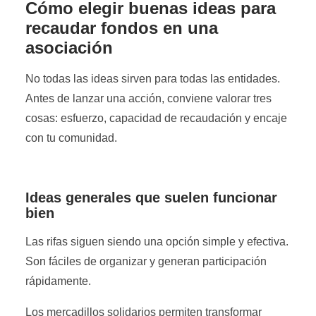
Cómo elegir buenas ideas para
recaudar fondos en una
asociación
No todas las ideas sirven para todas las entidades.
Antes de lanzar una acción, conviene valorar tres
cosas: esfuerzo, capacidad de recaudación y encaje
con tu comunidad.
Ideas generales que suelen funcionar
bien
Las rifas siguen siendo una opción simple y efectiva.
Son fáciles de organizar y generan participación
rápidamente.
Los mercadillos solidarios permiten transformar