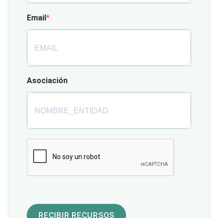
Email
Asociación
RECIBIR RECURSOS