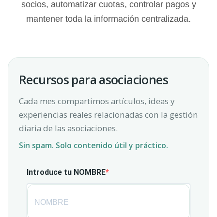
socios, automatizar cuotas, controlar pagos y
mantener toda la información centralizada.
Recursos para asociaciones
Cada mes compartimos artículos, ideas y
experiencias reales relacionadas con la gestión
diaria de las asociaciones.
Sin spam. Solo contenido útil y práctico.
Introduce tu NOMBRE