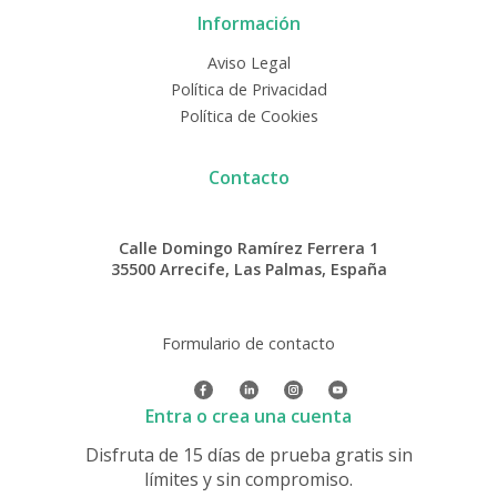
Información
Aviso Legal
Política de Privacidad
Política de Cookies
Contacto
Calle Domingo Ramírez Ferrera 1
35500 Arrecife, Las Palmas, España
Formulario de contacto
Entra o crea una cuenta
Disfruta de 15 días de prueba gratis sin
límites y sin compromiso.