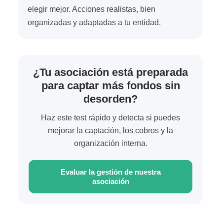
elegir mejor. Acciones realistas, bien
organizadas y adaptadas a tu entidad.
¿Tu asociación está preparada
para captar más fondos sin
desorden?
Haz este test rápido y detecta si puedes
mejorar la captación, los cobros y la
organización interna.
Evaluar la gestión de nuestra
asociación