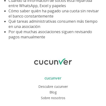
Cuando la información de socios está repartida
entre WhatsApp, Excel y papeles
Cómo saber quién ha pagado una cuota sin revisar
el banco constantemente
Qué tareas administrativas consumen más tiempo
en una asociación
Por qué muchas asociaciones siguen revisando
pagos manualmente
cucunver
Descubre cucunver
Blog
Sobre nosotros