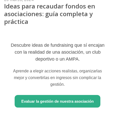
Ideas para recaudar fondos en
el
asociaciones: guía completa y
práctica
Descubre ideas de fundraising que sí encajan
con la realidad de una asociación, un club
deportivo o un AMPA.
Aprende a elegir acciones realistas, organizarlas
mejor y convertirlas en ingresos sin complicar la
gestión.
Evaluar la gestión de nuestra asociación