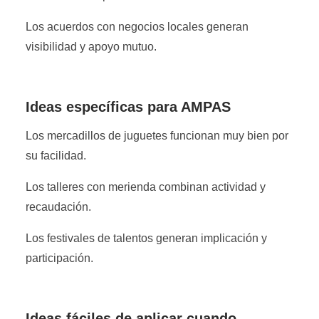
Los acuerdos con negocios locales generan
visibilidad y apoyo mutuo.
Ideas específicas para AMPAS
Los mercadillos de juguetes funcionan muy bien por
su facilidad.
Los talleres con merienda combinan actividad y
recaudación.
Los festivales de talentos generan implicación y
participación.
Ideas fáciles de aplicar cuando