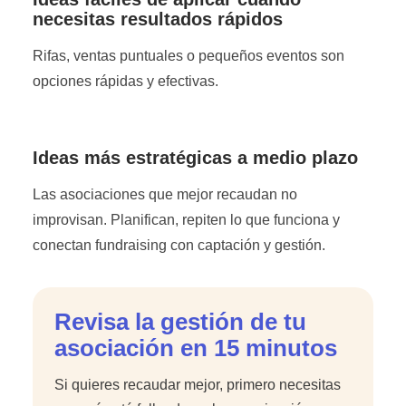
necesitas resultados rápidos
Rifas, ventas puntuales o pequeños eventos son
opciones rápidas y efectivas.
Ideas más estratégicas a medio plazo
Las asociaciones que mejor recaudan no
improvisan. Planifican, repiten lo que funciona y
conectan fundraising con captación y gestión.
Revisa la gestión de tu
asociación en 15 minutos
Si quieres recaudar mejor, primero necesitas