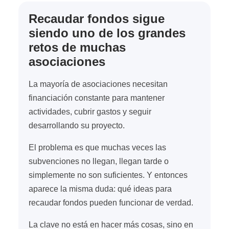
Recaudar fondos sigue
siendo uno de los grandes
retos de muchas
asociaciones
La mayoría de asociaciones necesitan
financiación constante para mantener
actividades, cubrir gastos y seguir
desarrollando su proyecto.
El problema es que muchas veces las
subvenciones no llegan, llegan tarde o
simplemente no son suficientes. Y entonces
aparece la misma duda: qué ideas para
recaudar fondos pueden funcionar de verdad.
La clave no está en hacer más cosas, sino en