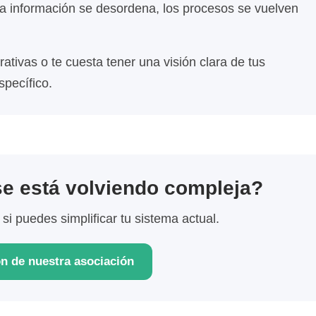
la información se desordena, los procesos se vuelven
tivas o te cuesta tener una visión clara de tus
specífico.
se está volviendo compleja?
si puedes simplificar tu sistema actual.
ón de nuestra asociación