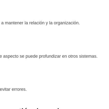
 a mantener la relación y la organización.
te aspecto se puede profundizar en otros sistemas.
vitar errores.