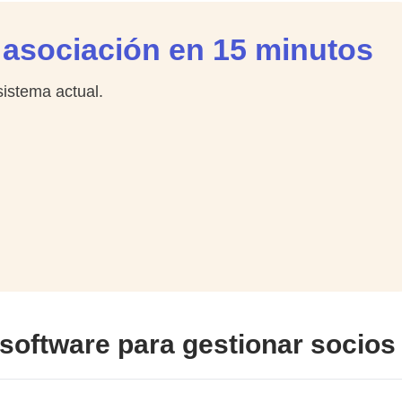
u asociación en 15 minutos
sistema actual.
software para gestionar socios