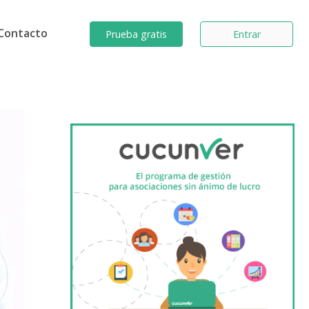
Contacto
Prueba gratis
Entrar