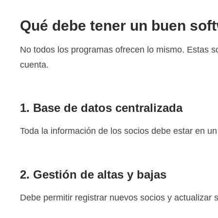
Qué debe tener un buen soft
No todos los programas ofrecen lo mismo. Estas s
cuenta.
1. Base de datos centralizada
Toda la información de los socios debe estar en un 
2. Gestión de altas y bajas
Debe permitir registrar nuevos socios y actualizar 