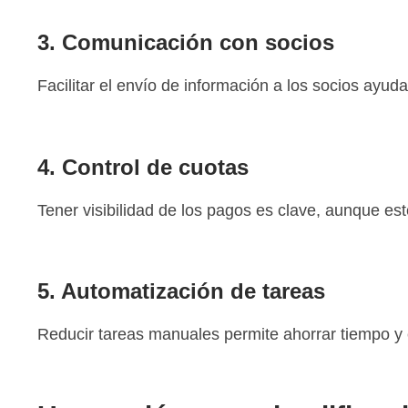
3. Comunicación con socios
Facilitar el envío de información a los socios ayuda
4. Control de cuotas
Tener visibilidad de los pagos es clave, aunque es
5. Automatización de tareas
Reducir tareas manuales permite ahorrar tiempo y e