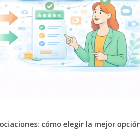
ociaciones: cómo elegir la mejor opció