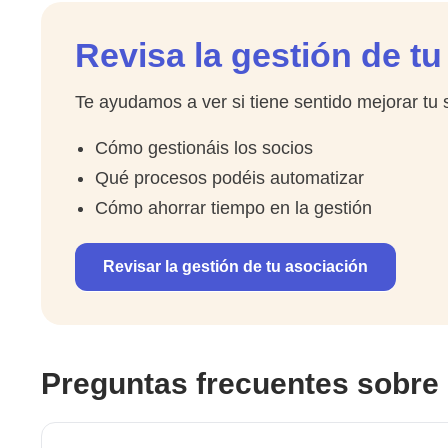
Revisa la gestión de t
Te ayudamos a ver si tiene sentido mejorar tu 
Cómo gestionáis los socios
Qué procesos podéis automatizar
Cómo ahorrar tiempo en la gestión
Revisar la gestión de tu asociación
Preguntas frecuentes sobre 