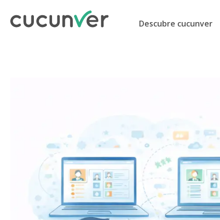
Descubre cucunver