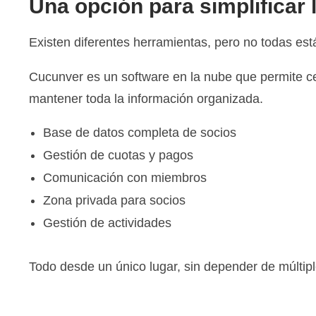
Una opción para simplificar 
Existen diferentes herramientas, pero no todas es
Cucunver es un software en la nube que permite cen
mantener toda la información organizada.
Base de datos completa de socios
Gestión de cuotas y pagos
Comunicación con miembros
Zona privada para socios
Gestión de actividades
Todo desde un único lugar, sin depender de múltip