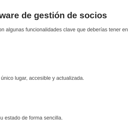
ware de gestión de socios
on algunas funcionalidades clave que deberías tener en
único lugar, accesible y actualizada.
su estado de forma sencilla.