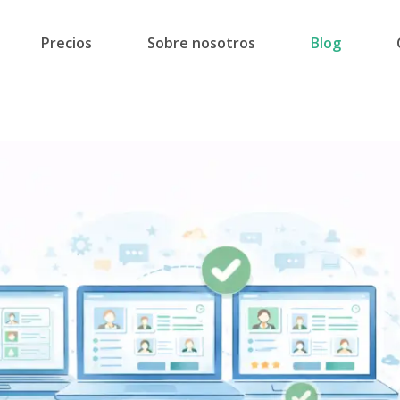
Precios
Sobre nosotros
Blog