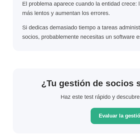
El problema aparece cuando la entidad crece: 
más lentos y aumentan los errores.
Si dedicas demasiado tiempo a tareas administra
socios, probablemente necesitas un software e
¿Tu gestión de socios 
Haz este test rápido y descubre 
Evaluar la gesti