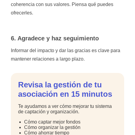
coherencia con sus valores. Piensa qué puedes
ofrecerles.
6. Agradece y haz seguimiento
Informar del impacto y dar las gracias es clave para
mantener relaciones a largo plazo.
Revisa la gestión de tu
asociación en 15 minutos
Te ayudamos a ver cómo mejorar tu sistema
de captación y organización.
Cómo captar mejor fondos
Cómo organizar la gestión
Cómo ahorrar tiempo