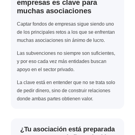
empresas es clave para
muchas asociaciones
Captar fondos de empresas sigue siendo uno
de los principales retos a los que se enfrentan
muchas asociaciones sin ánimo de lucro.
Las subvenciones no siempre son suficientes,
y por eso cada vez más entidades buscan
apoyo en el sector privado.
La clave está en entender que no se trata solo
de pedir dinero, sino de construir relaciones
donde ambas partes obtienen valor.
¿Tu asociación está preparada