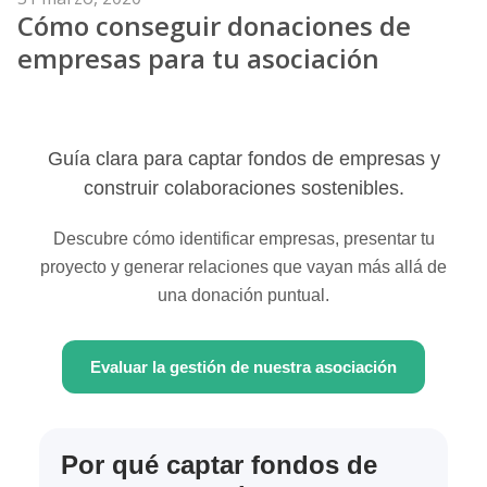
Cómo conseguir donaciones de
el
empresas para tu asociación
Guía clara para captar fondos de empresas y
construir colaboraciones sostenibles.
Descubre cómo identificar empresas, presentar tu
proyecto y generar relaciones que vayan más allá de
una donación puntual.
Evaluar la gestión de nuestra asociación
Por qué captar fondos de