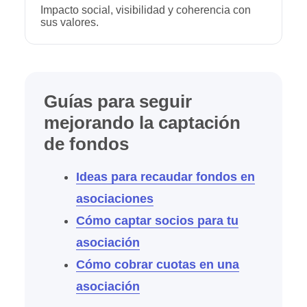
Impacto social, visibilidad y coherencia con
sus valores.
Guías para seguir
mejorando la captación
de fondos
Ideas para recaudar fondos en
asociaciones
Cómo captar socios para tu
asociación
Cómo cobrar cuotas en una
asociación