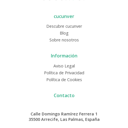
cucunver
Descubre cucunver
Blog
Sobre nosotros
Información
Aviso Legal
Política de Privacidad
Política de Cookies
Contacto
Calle Domingo Ramírez Ferrera 1
35500 Arrecife, Las Palmas, España