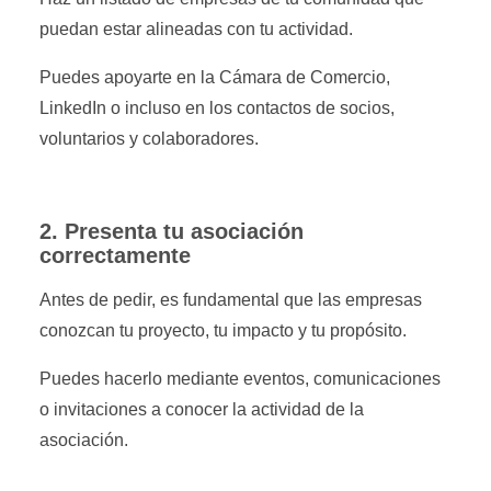
puedan estar alineadas con tu actividad.
Puedes apoyarte en la Cámara de Comercio,
LinkedIn o incluso en los contactos de socios,
voluntarios y colaboradores.
2. Presenta tu asociación
correctamente
Antes de pedir, es fundamental que las empresas
conozcan tu proyecto, tu impacto y tu propósito.
Puedes hacerlo mediante eventos, comunicaciones
o invitaciones a conocer la actividad de la
asociación.