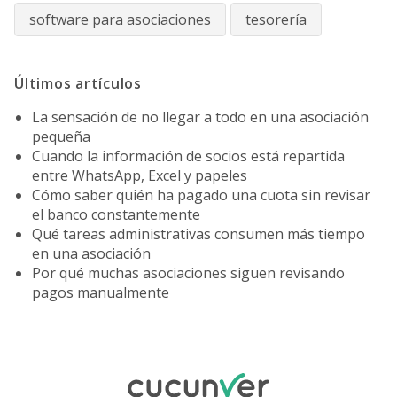
software para asociaciones
tesorería
Últimos artículos
La sensación de no llegar a todo en una asociación
pequeña
Cuando la información de socios está repartida
entre WhatsApp, Excel y papeles
Cómo saber quién ha pagado una cuota sin revisar
el banco constantemente
Qué tareas administrativas consumen más tiempo
en una asociación
Por qué muchas asociaciones siguen revisando
pagos manualmente