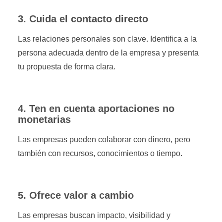
3. Cuida el contacto directo
Las relaciones personales son clave. Identifica a la
persona adecuada dentro de la empresa y presenta
tu propuesta de forma clara.
4. Ten en cuenta aportaciones no
monetarias
Las empresas pueden colaborar con dinero, pero
también con recursos, conocimientos o tiempo.
5. Ofrece valor a cambio
Las empresas buscan impacto, visibilidad y