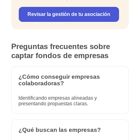
Revisar la gestión de tu asociación
Preguntas frecuentes sobre
captar fondos de empresas
¿Cómo conseguir empresas
colaboradoras?
Identificando empresas alineadas y
presentando propuestas claras.
¿Qué buscan las empresas?