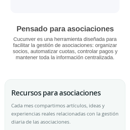
Pensado para asociaciones
Cucunver es una herramienta diseñada para
facilitar la gestión de asociaciones: organizar
socios, automatizar cuotas, controlar pagos y
mantener toda la información centralizada.
Recursos para asociaciones
Cada mes compartimos artículos, ideas y
experiencias reales relacionadas con la gestión
diaria de las asociaciones.