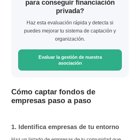
para conseguir financiación
privada?
Haz esta evaluación rápida y detecta si
puedes mejorar tu sistema de captación y
organización.
Evaluar la gestión de nuestra
asociación
Cómo captar fondos de
empresas paso a paso
1. Identifica empresas de tu entorno
Haz un listado de empresas de tu comunidad que