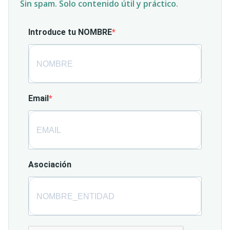
Sin spam. Solo contenido útil y práctico.
Introduce tu NOMBRE
Email
Asociación