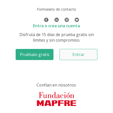
Formulario de contacto
Entra o crea una cuenta
Disfruta de 15 días de prueba gratis sin
límites y sin compromiso.
Pruébalo gratis
Entrar
Confían en nosotros: